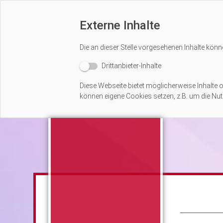
Externe Inhalte
Die an dieser Stelle vorgesehenen Inhalte könn
Drittanbieter-Inhalte
Diese Webseite bietet möglicherweise Inhalte od
können eigene Cookies setzen, z.B. um die Nutz