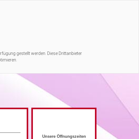
rfügung gestellt werden. Diese Drittanbieter
timieren.
Unsere Öffnungszeiten