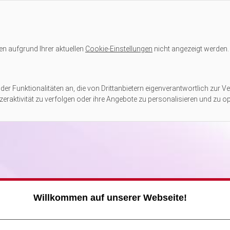
en aufgrund Ihrer aktuellen
Cookie-Einstellungen
nicht angezeigt werden.
er Funktionalitäten an, die von Drittanbietern eigenverantwortlich zur Ve
eraktivität zu verfolgen oder ihre Angebote zu personalisieren und zu op
Willkommen auf unserer Webseite!