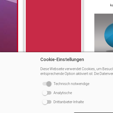
k
Cookie-Einstellungen
pr
Diese Webseite verwendet Cookies, um Besucher
entsprechende Option aktiviert ist. Die Datenv
Technisch notwendige
Analytische
Drittanbieter-Inhalte